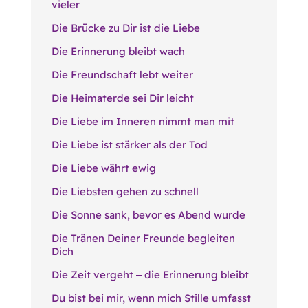
vieler
Die Brücke zu Dir ist die Liebe
Die Erinnerung bleibt wach
Die Freundschaft lebt weiter
Die Heimaterde sei Dir leicht
Die Liebe im Inneren nimmt man mit
Die Liebe ist stärker als der Tod
Die Liebe währt ewig
Die Liebsten gehen zu schnell
Die Sonne sank, bevor es Abend wurde
Die Tränen Deiner Freunde begleiten
Dich
Die Zeit vergeht ‒ die Erinnerung bleibt
Du bist bei mir, wenn mich Stille umfasst