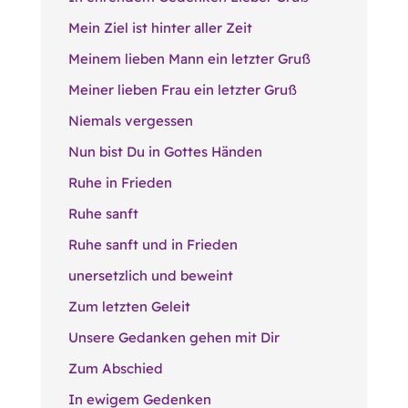
Mein Ziel ist hinter aller Zeit
Meinem lieben Mann ein letzter Gruß
Meiner lieben Frau ein letzter Gruß
Niemals vergessen
Nun bist Du in Gottes Händen
Ruhe in Frieden
Ruhe sanft
Ruhe sanft und in Frieden
unersetzlich und beweint
Zum letzten Geleit
Unsere Gedanken gehen mit Dir
Zum Abschied
In ewigem Gedenken