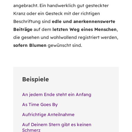
angebracht. Ein handwerklich gut gesteckter
Kranz oder ein Gesteck mit der richtigen
Beschriftung sind
edle und anerkennenswerte
Beiträge
auf dem
letzten Weg eines Menschen
,
die gesehen und wohlwollend registriert werden,
sofern Blumen
gewünscht sind.
Beispiele
An jedem Ende steht ein Anfang
As Time Goes By
Aufrichtige Anteilnahme
Auf Deinem Stern gibt es keinen
Schmerz