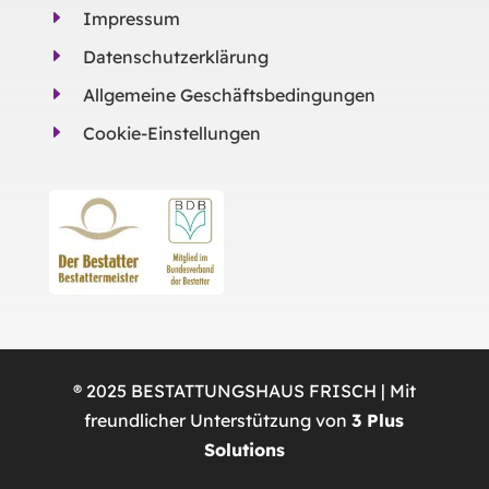
E
Impressum
E
Datenschutzerklärung
E
Allgemeine Geschäftsbedingungen
E
Cookie-Einstellungen
® 2025 BESTATTUNGSHAUS FRISCH | Mit
freundlicher Unterstützung von
3 Plus
Solutions