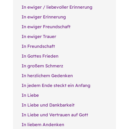
In ewiger / liebevoller Erinnerung
In ewiger Erinnerung
In ewiger Freundschaft
In ewiger Trauer
In Freundschaft
In Gottes Frieden
In großem Schmerz
In herzlichem Gedenken
In jedem Ende steckt ein Anfang
In Liebe
In Liebe und Dankbarkeit
In Liebe und Vertrauen auf Gott
In liebem Andenken