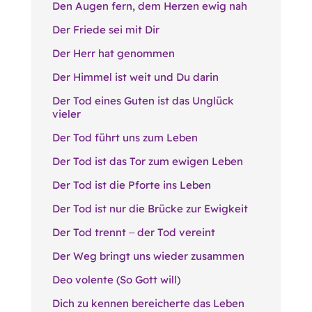
Den Augen fern, dem Herzen ewig nah
Der Friede sei mit Dir
Der Herr hat genommen
Der Himmel ist weit und Du darin
Der Tod eines Guten ist das Unglück
vieler
Der Tod führt uns zum Leben
Der Tod ist das Tor zum ewigen Leben
Der Tod ist die Pforte ins Leben
Der Tod ist nur die Brücke zur Ewigkeit
Der Tod trennt ‒ der Tod vereint
Der Weg bringt uns wieder zusammen
Deo volente (So Gott will)
Dich zu kennen bereicherte das Leben