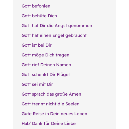
Gott befohlen
Gott behüte Dich
Gott hat Dir die Angst genommen
Gott hat einen Engel gebraucht
Gott ist bei Dir
Gott möge Dich tragen
Gott rief Deinen Namen
Gott schenkt Dir Flügel
Gott sei mit Dir
Gott sprach das große Amen
Gott trennt nicht die Seelen
Gute Reise in Dein neues Leben
Hab‘ Dank für Deine Liebe