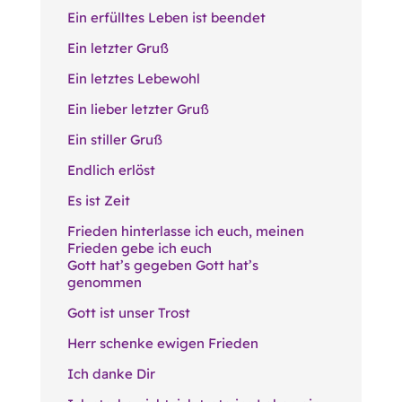
Ein erfülltes Leben ist beendet
Ein letzter Gruß
Ein letztes Lebewohl
Ein lieber letzter Gruß
Ein stiller Gruß
Endlich erlöst
Es ist Zeit
Frieden hinterlasse ich euch, meinen
Frieden gebe ich euch
Gott hat’s gegeben Gott hat’s
genommen
Gott ist unser Trost
Herr schenke ewigen Frieden
Ich danke Dir