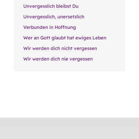
Unvergesslich bleibst Du
Unvergesslich, unersetzlich
Verbunden in Hoffnung
Wer an Gott glaubt hat ewiges Leben
Wir werden dich nicht vergessen
Wir werden dich nie vergessen