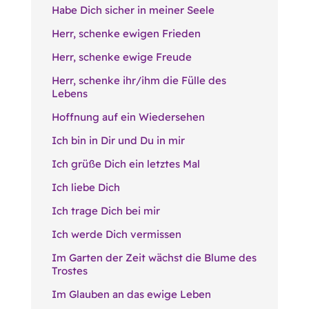
Habe Dich sicher in meiner Seele
Herr, schenke ewigen Frieden
Herr, schenke ewige Freude
Herr, schenke ihr/ihm die Fülle des
Lebens
Hoffnung auf ein Wiedersehen
Ich bin in Dir und Du in mir
Ich grüße Dich ein letztes Mal
Ich liebe Dich
Ich trage Dich bei mir
Ich werde Dich vermissen
Im Garten der Zeit wächst die Blume des
Trostes
Im Glauben an das ewige Leben