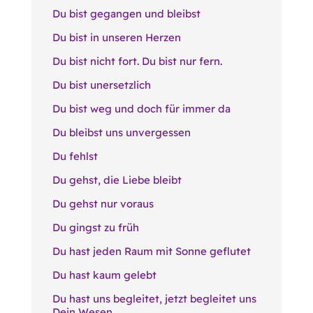
Du bist gegangen und bleibst
Du bist in unseren Herzen
Du bist nicht fort. Du bist nur fern.
Du bist unersetzlich
Du bist weg und doch für immer da
Du bleibst uns unvergessen
Du fehlst
Du gehst, die Liebe bleibt
Du gehst nur voraus
Du gingst zu früh
Du hast jeden Raum mit Sonne geflutet
Du hast kaum gelebt
Du hast uns begleitet, jetzt begleitet uns
Dein Wesen