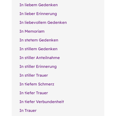
In liebem Gedenken
In lieber Erinnerung
In liebevollem Gedenken
In Memoriam
In stetem Gedenken
In stillem Gedenken
In stiller Anteilnahme
In stiller Erinnerung
In stiller Trauer
In tiefem Schmerz
In tiefer Trauer
In tiefer Verbundenheit
In Trauer