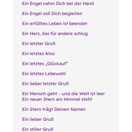
Ein Engel nahm Dich bei der Hand
Ein Engel soll Dich begleiten
Ein erfülltes Leben ist beendet
Ein Herz, das für andere schlug
Ein letzter Gruß
Ein letztes Ahoi
Ein letztes „Glückauf“
Ein letztes Lebewohl
Ein lieber letzter Gruß
Ein Mensch geht ‒ und die Welt ist leer
Ein neuer Stern am Himmel steht
Ein Stern trägt Deinen Namen
Ein lieber Gruß
Ein stiller Gruß