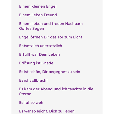
Einem kleinen Engel
Einem lieben Freund
Einem lieben und treuen Nachbarn
Gottes Segen
Engel öffnen Dir das Tor zum Licht
Entsetzlich unersetzlich
Erfüllt war Dein Leben
Erlösung ist Gnade
Es ist schön, Dir begegnet zu sein
Es ist vollbracht
Es kam der Abend und ich tauchte in die
Sterne
Es tut so weh
Es war so leicht, Dich zu lieben