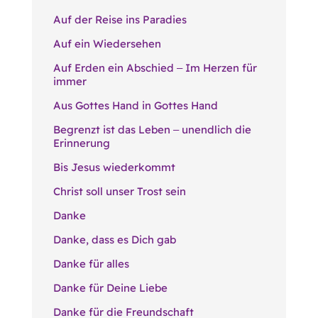
Auf der Reise ins Paradies
Auf ein Wiedersehen
Auf Erden ein Abschied ‒ Im Herzen für
immer
Aus Gottes Hand in Gottes Hand
Begrenzt ist das Leben ‒ unendlich die
Erinnerung
Bis Jesus wiederkommt
Christ soll unser Trost sein
Danke
Danke, dass es Dich gab
Danke für alles
Danke für Deine Liebe
Danke für die Freundschaft