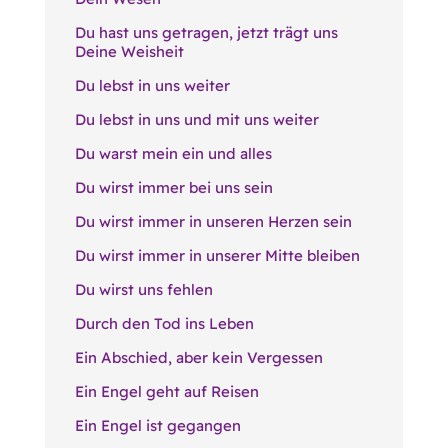
Du hast uns getragen, jetzt trägt uns
Deine Weisheit
Du lebst in uns weiter
Du lebst in uns und mit uns weiter
Du warst mein ein und alles
Du wirst immer bei uns sein
Du wirst immer in unseren Herzen sein
Du wirst immer in unserer Mitte bleiben
Du wirst uns fehlen
Durch den Tod ins Leben
Ein Abschied, aber kein Vergessen
Ein Engel geht auf Reisen
Ein Engel ist gegangen