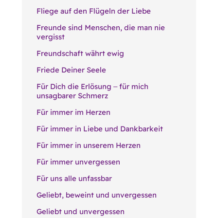
Fliege auf den Flügeln der Liebe
Freunde sind Menschen, die man nie
vergisst
Freundschaft währt ewig
Friede Deiner Seele
Für Dich die Erlösung ‒ für mich
unsagbarer Schmerz
Für immer im Herzen
Für immer in Liebe und Dankbarkeit
Für immer in unserem Herzen
Für immer unvergessen
Für uns alle unfassbar
Geliebt, beweint und unvergessen
Geliebt und unvergessen