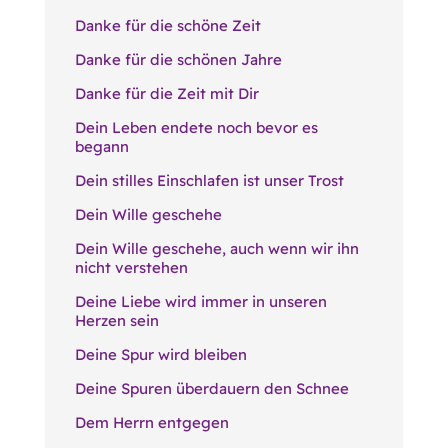
Danke für die schöne Zeit
Danke für die schönen Jahre
Danke für die Zeit mit Dir
Dein Leben endete noch bevor es
begann
Dein stilles Einschlafen ist unser Trost
Dein Wille geschehe
Dein Wille geschehe, auch wenn wir ihn
nicht verstehen
Deine Liebe wird immer in unseren
Herzen sein
Deine Spur wird bleiben
Deine Spuren überdauern den Schnee
Dem Herrn entgegen