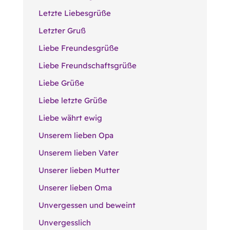
Letzte Liebesgrüße
Letzter Gruß
Liebe Freundesgrüße
Liebe Freundschaftsgrüße
Liebe Grüße
Liebe letzte Grüße
Liebe währt ewig
Unserem lieben Opa
Unserem lieben Vater
Unserer lieben Mutter
Unserer lieben Oma
Unvergessen und beweint
Unvergesslich