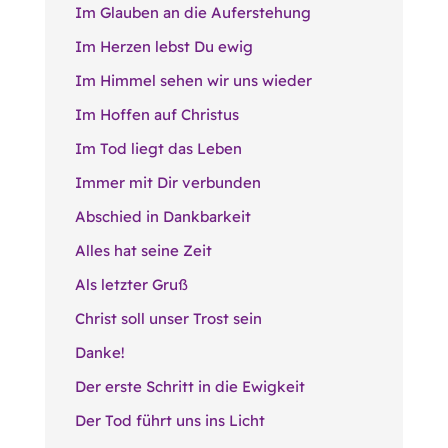
Im Glauben an die Auferstehung
Im Herzen lebst Du ewig
Im Himmel sehen wir uns wieder
Im Hoffen auf Christus
Im Tod liegt das Leben
Immer mit Dir verbunden
Abschied in Dankbarkeit
Alles hat seine Zeit
Als letzter Gruß
Christ soll unser Trost sein
Danke!
Der erste Schritt in die Ewigkeit
Der Tod führt uns ins Licht