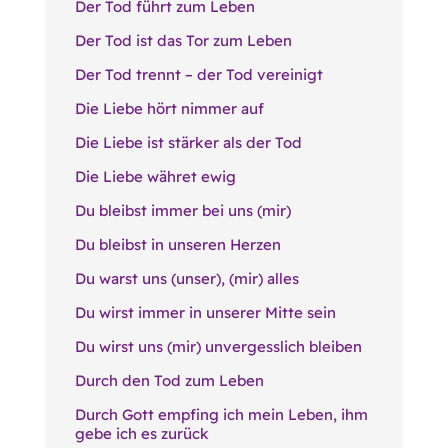
Der Tod führt zum Leben
Der Tod ist das Tor zum Leben
Der Tod trennt – der Tod vereinigt
Die Liebe hört nimmer auf
Die Liebe ist stärker als der Tod
Die Liebe währet ewig
Du bleibst immer bei uns (mir)
Du bleibst in unseren Herzen
Du warst uns (unser), (mir) alles
Du wirst immer in unserer Mitte sein
Du wirst uns (mir) unvergesslich bleiben
Durch den Tod zum Leben
Durch Gott empfing ich mein Leben, ihm
gebe ich es zurück