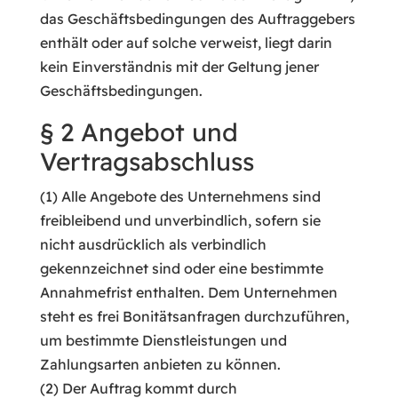
das Geschäftsbedingungen des Auftraggebers
enthält oder auf solche verweist, liegt darin
kein Einverständnis mit der Geltung jener
Geschäftsbedingungen.
§ 2 Angebot und
Vertragsabschluss
(1) Alle Angebote des Unternehmens sind
freibleibend und unverbindlich, sofern sie
nicht ausdrücklich als verbindlich
gekennzeichnet sind oder eine bestimmte
Annahmefrist enthalten. Dem Unternehmen
steht es frei Bonitätsanfragen durchzuführen,
um bestimmte Dienstleistungen und
Zahlungsarten anbieten zu können.
(2) Der Auftrag kommt durch