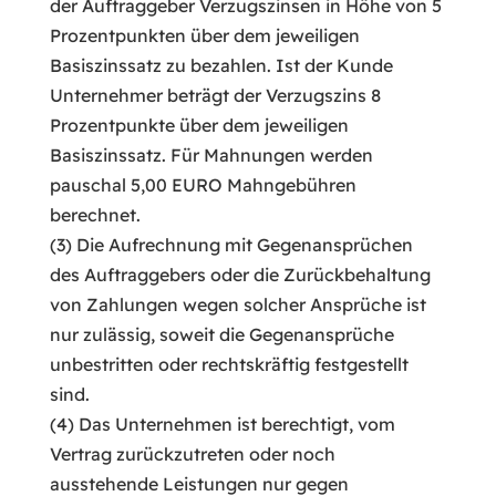
der Auftraggeber Verzugszinsen in Höhe von 5
Prozentpunkten über dem jeweiligen
Basiszinssatz zu bezahlen. Ist der Kunde
Unternehmer beträgt der Verzugszins 8
Prozentpunkte über dem jeweiligen
Basiszinssatz. Für Mahnungen werden
pauschal 5,00 EURO Mahngebühren
berechnet.
(3) Die Aufrechnung mit Gegenansprüchen
des Auftraggebers oder die Zurückbehaltung
von Zahlungen wegen solcher Ansprüche ist
nur zulässig, soweit die Gegenansprüche
unbestritten oder rechtskräftig festgestellt
sind.
(4) Das Unternehmen ist berechtigt, vom
Vertrag zurückzutreten oder noch
ausstehende Leistungen nur gegen