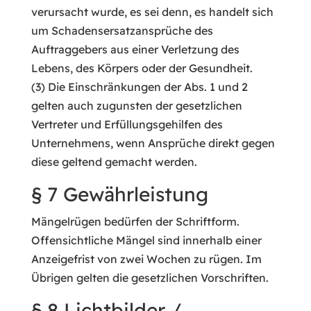
verursacht wurde, es sei denn, es handelt sich
um Schadensersatzansprüche des
Auftraggebers aus einer Verletzung des
Lebens, des Körpers oder der Gesundheit.
(3) Die Einschränkungen der Abs. 1 und 2
gelten auch zugunsten der gesetzlichen
Vertreter und Erfüllungsgehilfen des
Unternehmens, wenn Ansprüche direkt gegen
diese geltend gemacht werden.
§ 7 Gewährleistung
Mängelrügen bedürfen der Schriftform.
Offensichtliche Mängel sind innerhalb einer
Anzeigefrist von zwei Wochen zu rügen. Im
Übrigen gelten die gesetzlichen Vorschriften.
§ 8 Lichtbilder /