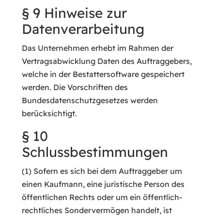
§ 9 Hinweise zur
Datenverarbeitung
Das Unternehmen erhebt im Rahmen der
Vertragsabwicklung Daten des Auftraggebers,
welche in der Bestattersoftware gespeichert
werden. Die Vorschriften des
Bundesdatenschutzgesetzes werden
berücksichtigt.
§ 10
Schlussbestimmungen
(1) Sofern es sich bei dem Auftraggeber um
einen Kaufmann, eine juristische Person des
öffentlichen Rechts oder um ein öffentlich-
rechtliches Sondervermögen handelt, ist