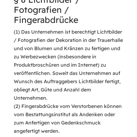
Fotografien /
Fingerabdrücke
(1) Das Unternehmen ist berechtigt Lichtbilder
/ Fotografien der Dekoration in der Trauerhalle
und von Blumen und Kränzen zu fertigen und
zu Werbezwecken (insbesondere in
Produktbroschüren und im Internet) zu
veröffentlichen. Soweit das Unternehmen auf
Wunsch des Auftraggebers Lichtbilder fertigt,
obliegt Art, Güte und Anzahl dem
Unternehmen.
(2) Fingerabdrücke vom Verstorbenen können
vom Bestattungsinstitut als Andenken oder
zum Anfertigen von Gedenkschmuck
angefertigt werden.