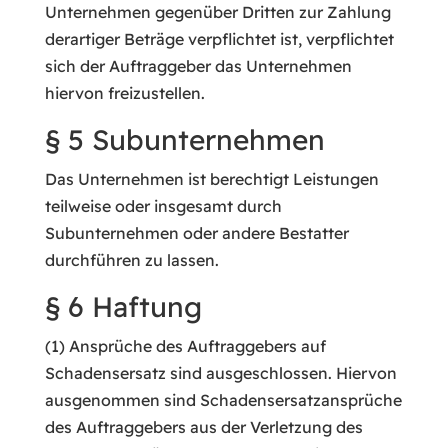
Unternehmen gegenüber Dritten zur Zahlung
derartiger Beträge verpflichtet ist, verpflichtet
sich der Auftraggeber das Unternehmen
hiervon freizustellen.
§ 5 Subunternehmen
Das Unternehmen ist berechtigt Leistungen
teilweise oder insgesamt durch
Subunternehmen oder andere Bestatter
durchführen zu lassen.
§ 6 Haftung
(1) Ansprüche des Auftraggebers auf
Schadensersatz sind ausgeschlossen. Hiervon
ausgenommen sind Schadensersatzansprüche
des Auftraggebers aus der Verletzung des