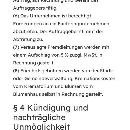
Auftrag, auf Rechnung und Gefahr des
Auftraggebers tätig.
(6) Das Unternehmen ist berechtigt
Forderungen an ein Factoringunternehmen
abzutreten. Der Auftraggeber stimmt der
Abtretung zu.
(7) Verauslagte Fremdleitungen werden mit
einem Aufschlag von 5 % zuzgl. MwSt. in
Rechnung gestellt.
(8) Friedhofsgebühren werden von der Stadt-
oder Gemeindeverwaltung, Kremationskosten
vom Krematorium und Blumen vom
Blumenhaus selbst in Rechnung gestellt.
§ 4 Kündigung und
nachträgliche
Unmöglichkeit