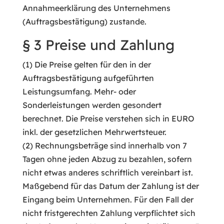
Annahmeerklärung des Unternehmens
(Auftragsbestätigung) zustande.
§ 3 Preise und Zahlung
(1) Die Preise gelten für den in der
Auftragsbestätigung aufgeführten
Leistungsumfang. Mehr- oder
Sonderleistungen werden gesondert
berechnet. Die Preise verstehen sich in EURO
inkl. der gesetzlichen Mehrwertsteuer.
(2) Rechnungsbeträge sind innerhalb von 7
Tagen ohne jeden Abzug zu bezahlen, sofern
nicht etwas anderes schriftlich vereinbart ist.
Maßgebend für das Datum der Zahlung ist der
Eingang beim Unternehmen. Für den Fall der
nicht fristgerechten Zahlung verpflichtet sich