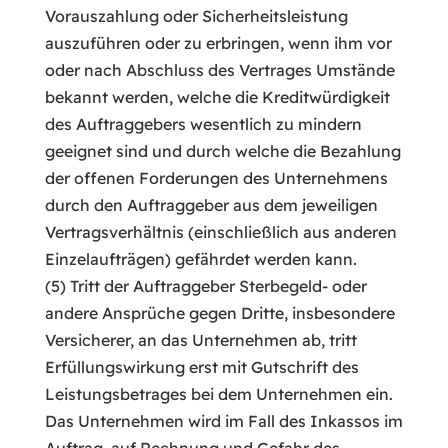
Vorauszahlung oder Sicherheitsleistung
auszuführen oder zu erbringen, wenn ihm vor
oder nach Abschluss des Vertrages Umstände
bekannt werden, welche die Kreditwürdigkeit
des Auftraggebers wesentlich zu mindern
geeignet sind und durch welche die Bezahlung
der offenen Forderungen des Unternehmens
durch den Auftraggeber aus dem jeweiligen
Vertragsverhältnis (einschließlich aus anderen
Einzelaufträgen) gefährdet werden kann.
(5) Tritt der Auftraggeber Sterbegeld- oder
andere Ansprüche gegen Dritte, insbesondere
Versicherer, an das Unternehmen ab, tritt
Erfüllungswirkung erst mit Gutschrift des
Leistungsbetrages bei dem Unternehmen ein.
Das Unternehmen wird im Fall des Inkassos im