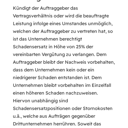
Kündigt der Auftraggeber das
Vertragsverhältnis oder wird die beauftragte
Leistung infolge eines Umstandes unmöglich,
welchen der Auftraggeber zu vertreten hat, so
ist das Unternehmen berechtigt
Schadensersatz in Höhe von 25% der
vereinbarten Vergütung zu verlangen. Dem
Auftraggeber bleibt der Nachweis vorbehalten,
dass dem Unternehmen kein oder ein
niedrigerer Schaden entstanden ist. Dem
Unternehmen bleibt vorbehalten im Einzelfall
einen höheren Schaden nachzuweisen.
Hiervon unabhängig sind
Schadensersatzpositionen oder Stornokosten
u.ä., welche aus Aufträgen gegenüber
Drittunternehmen herrühren. Soweit das