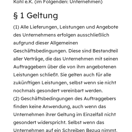
Kohl e.K. (im Folgenden: Unternehmen)
§ 1 Geltung
(1) Alle Lieferungen, Leistungen und Angebote
des Unternehmens erfolgen ausschließlich
aufgrund dieser Allgemeinen
Geschäftsbedingungen. Diese sind Bestandteil
aller Verträge, die das Unternehmen mit seinen
Auftraggebern über die von ihm angebotenen
Leistungen schließt. Sie gelten auch für alle
zukünftigen Leistungen, selbst wenn sie nicht
nochmals gesondert vereinbart werden.
(2) Geschäftsbedingungen des Auftraggebers
finden keine Anwendung, auch wenn das
Unternehmen ihrer Geltung im Einzelfall nicht
gesondert widerspricht. Selbst wenn das
Unternehmen auf ein Schreiben Bezug nimmt,