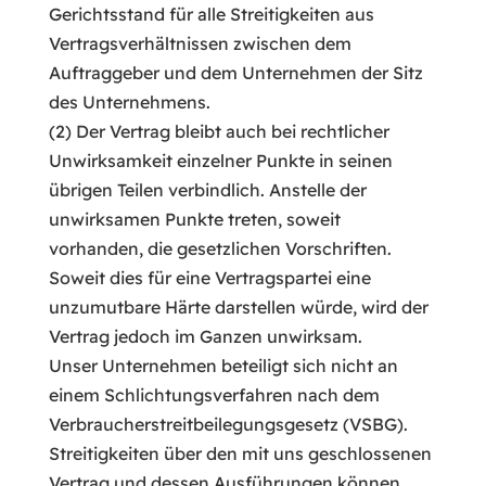
Gerichtsstand für alle Streitigkeiten aus
Vertragsverhältnissen zwischen dem
Auftraggeber und dem Unternehmen der Sitz
des Unternehmens.
(2) Der Vertrag bleibt auch bei rechtlicher
Unwirksamkeit einzelner Punkte in seinen
übrigen Teilen verbindlich. Anstelle der
unwirksamen Punkte treten, soweit
vorhanden, die gesetzlichen Vorschriften.
Soweit dies für eine Vertragspartei eine
unzumutbare Härte darstellen würde, wird der
Vertrag jedoch im Ganzen unwirksam.
Unser Unternehmen beteiligt sich nicht an
einem Schlichtungsverfahren nach dem
Verbraucherstreitbeilegungsgesetz (VSBG).
Streitigkeiten über den mit uns geschlossenen
Vertrag und dessen Ausführungen können