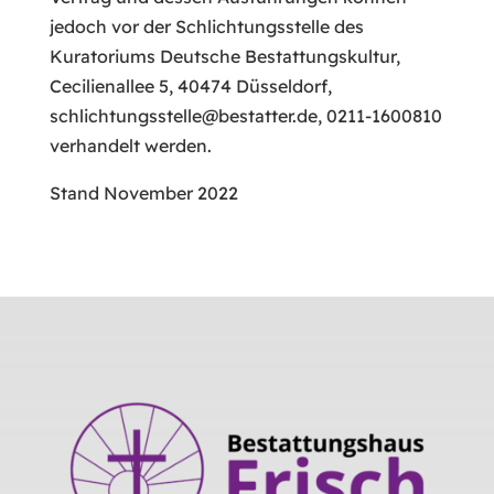
jedoch vor der Schlichtungsstelle des
Kuratoriums Deutsche Bestattungskultur,
Cecilienallee 5, 40474 Düsseldorf,
schlichtungsstelle@bestatter.de, 0211-1600810
verhandelt werden.
Stand November 2022