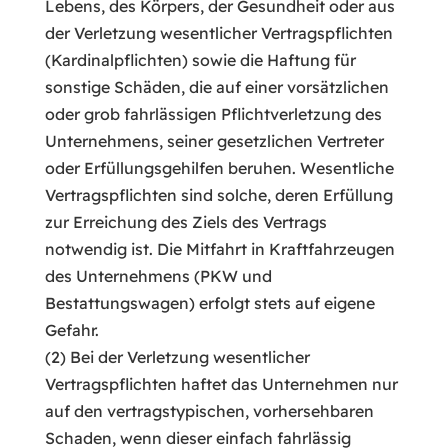
Lebens, des Körpers, der Gesundheit oder aus
der Verletzung wesentlicher Vertragspflichten
(Kardinalpflichten) sowie die Haftung für
sonstige Schäden, die auf einer vorsätzlichen
oder grob fahrlässigen Pflichtverletzung des
Unternehmens, seiner gesetzlichen Vertreter
oder Erfüllungsgehilfen beruhen. Wesentliche
Vertragspflichten sind solche, deren Erfüllung
zur Erreichung des Ziels des Vertrags
notwendig ist. Die Mitfahrt in Kraftfahrzeugen
des Unternehmens (PKW und
Bestattungswagen) erfolgt stets auf eigene
Gefahr.
(2) Bei der Verletzung wesentlicher
Vertragspflichten haftet das Unternehmen nur
auf den vertragstypischen, vorhersehbaren
Schaden, wenn dieser einfach fahrlässig